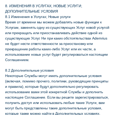
8. ИЗМЕНЕНИЯ В УСЛУГАХ; НОВЫЕ УСЛУГИ;
ДОПОЛНИТЕЛЬНЫЕ УСЛОВИЯ
8.1 Изменения в Услугах; Новые услуги
Время от времени мы можем добавлять новые функции к
Услугам, заменять одну из существующих Услуг новой услугой
или прекращать или приостанавливать действие одной из
существующих Услуг. Ни при каких обстоятельствах Ademrius
не будет нести ответственности за приостановку или
прекращение работы каких-либо Услуг или их части, а
использование новых услуг будет регулироваться настоящим
Соглашением.
8.2 Дополнительные условия
Некоторые Службы могут иметь дополнительные условия
(включая, помимо прочего, политики, руководящие принципы
и правила), которые будут дополнительно регулировать
использование вами этой конкретной Службы и дополнить
настоящее Соглашение. Если вы решите зарегистрироваться,
получить доступ или использовать любые такие Услуги, вам
могут быть представлены такие дополнительные условия,
которые также можно найти в Дополнительных условиях.