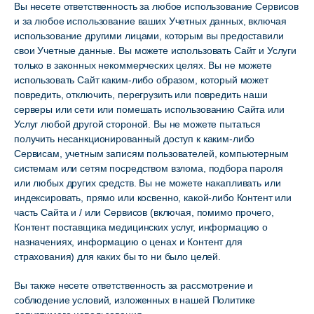
Вы несете ответственность за любое использование Сервисов
и за любое использование ваших Учетных данных, включая
использование другими лицами, которым вы предоставили
свои Учетные данные. Вы можете использовать Сайт и Услуги
только в законных некоммерческих целях. Вы не можете
использовать Сайт каким-либо образом, который может
повредить, отключить, перегрузить или повредить наши
серверы или сети или помешать использованию Сайта или
Услуг любой другой стороной. Вы не можете пытаться
получить несанкционированный доступ к каким-либо
Сервисам, учетным записям пользователей, компьютерным
системам или сетям посредством взлома, подбора пароля
или любых других средств. Вы не можете накапливать или
индексировать, прямо или косвенно, какой-либо Контент или
часть Сайта и / или Сервисов (включая, помимо прочего,
Контент поставщика медицинских услуг, информацию о
назначениях, информацию о ценах и Контент для
страхования) для каких бы то ни было целей.
Вы также несете ответственность за рассмотрение и
соблюдение условий, изложенных в нашей Политике