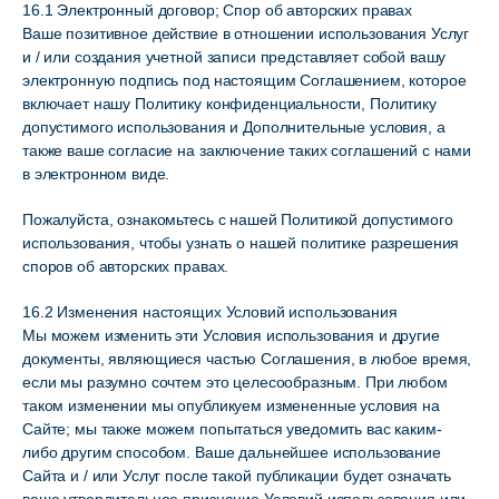
16.1 Электронный договор; Спор об авторских правах
Ваше позитивное действие в отношении использования Услуг
и / или создания учетной записи представляет собой вашу
электронную подпись под настоящим Соглашением, которое
включает нашу Политику конфиденциальности, Политику
допустимого использования и Дополнительные условия, а
также ваше согласие на заключение таких соглашений с нами
в электронном виде.
Пожалуйста, ознакомьтесь с нашей Политикой допустимого
использования, чтобы узнать о нашей политике разрешения
споров об авторских правах.
16.2 Изменения настоящих Условий использования
Мы можем изменить эти Условия использования и другие
документы, являющиеся частью Соглашения, в любое время,
если мы разумно сочтем это целесообразным. При любом
таком изменении мы опубликуем измененные условия на
Сайте; мы также можем попытаться уведомить вас каким-
либо другим способом. Ваше дальнейшее использование
Сайта и / или Услуг после такой публикации будет означать