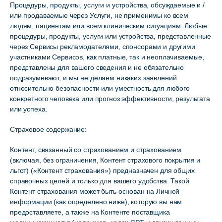
Процедуры, продукты, услуги и устройства, обсуждаемые и /
или продаваемые через Услуги, не применимы ко всем
людям, пациентам или всем клиническим ситуациям. Любые
процедуры, продукты, услуги или устройства, представленные
через Сервисы рекламодателями, спонсорами и другими
участниками Сервисов, как платные, так и неоплачиваемые,
представлены для вашего сведения и не обязательно
подразумевают, и мы не делаем никаких заявлений
относительно безопасности или уместность для любого
конкретного человека или прогноз эффективности, результата
или успеха.
Страховое содержание:
Контент, связанный со страхованием и страхованием
(включая, без ограничения, Контент страхового покрытия и
льгот) («Контент страхования») предназначен для общих
справочных целей и только для вашего удобства. Такой
Контент страхования может быть основан на Личной
информации (как определено ниже), которую вы нам
предоставляете, а также на Контенте поставщика