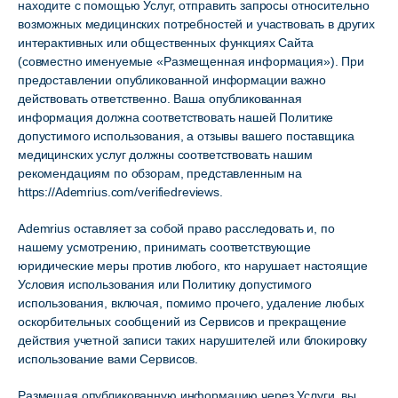
находите с помощью Услуг, отправить запросы относительно
возможных медицинских потребностей и участвовать в других
интерактивных или общественных функциях Сайта
(совместно именуемые «Размещенная информация»). При
предоставлении опубликованной информации важно
действовать ответственно. Ваша опубликованная
информация должна соответствовать нашей Политике
допустимого использования, а отзывы вашего поставщика
медицинских услуг должны соответствовать нашим
рекомендациям по обзорам, представленным на
https://Ademrius.com/verifiedreviews.
Ademrius оставляет за собой право расследовать и, по
нашему усмотрению, принимать соответствующие
юридические меры против любого, кто нарушает настоящие
Условия использования или Политику допустимого
использования, включая, помимо прочего, удаление любых
оскорбительных сообщений из Сервисов и прекращение
действия учетной записи таких нарушителей или блокировку
использование вами Сервисов.
Размещая опубликованную информацию через Услуги, вы