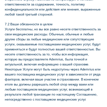
ответственности за содержание, точность, политику
конфиденциальности или действия или мнения, выраженные
любой такой третьей стороной.
7.2 Ваши обязанности в целом
Услуги бесплатны, но вы все равно несете ответственность за
свои медицинские расходы. Обычные, обычные и любые
другие сборы за любые медицинские или сопутствующие
услуги, оказываемые поставщиками медицинских услуг, будут
применяться и будут полностью вашей ответственностью. Вы
несете ответственность за то, чтобы вся информация,
которую вы предоставляете Ademrius, была точной и
актуальной, включая информацию о вашей страховке.
Некоторые Услуги могут быть недоступны через Ademrius или
вашего поставщика медицинских услуг в зависимости от ряда
факторов, включая ваше участие в страховании. В конечном
итоге вы должны разрешать любой спор между вами или
любым поставщиком медицинских услуг, возникающий в
результате любой транзакции по настоящему Соглашению,
непосредственно с поставщиком медицинских услуг.