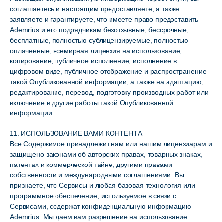
соглашаетесь и настоящим предоставляете, а также
заявляете и гарантируете, что имеете право предоставить
Ademrius и его подрядчикам безотзывные, бессрочные,
бесплатные, полностью сублицензируемые, полностью
оплаченные, всемирная лицензия на использование,
копирование, публичное исполнение, исполнение в
цифровом виде, публичное отображение и распространение
такой Опубликованной информации, а также на адаптацию,
редактирование, перевод, подготовку производных работ или
включение в другие работы такой Опубликованной
информации.
11. ИСПОЛЬЗОВАНИЕ ВАМИ КОНТЕНТА
Все Содержимое принадлежит нам или нашим лицензиарам и
защищено законами об авторских правах, товарных знаках,
патентах и ​​коммерческой тайне, другими правами
собственности и международными соглашениями. Вы
признаете, что Сервисы и любая базовая технология или
программное обеспечение, используемое в связи с
Сервисами, содержат конфиденциальную информацию
Ademrius. Мы даем вам разрешение на использование