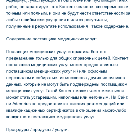
Адемриус), участвующих в подготовке или публикации таких
работ, не гарантирует, что Контент является своевременным,
точным или полным, и они не будут нести ответственности за
любые ошибки или упущения в или за результаты,
полученные в результате использования , такое содержание.
Содержание поставщика медицинских услуг:
Поставщик медицинских услуг и практика Контент
предназначен только для общих справочных целей. Контент
поставщика медицинских услуг может предоставляться
поставщиком медицинских услуг и / или офисным
персоналом и собираться из множества других источников
данных, которые не могут быть подтверждены поставщиком
медицинских услуг. Такой Контент может часто меняться и
может стать устаревшим, неполным или неточным. Ни Сайт,
ни Ademrius не предоставляют никаких рекомендаций или
квалификационных сертификатов в отношении какого-либо
конкретного поставщика медицинских услуг.
Процедуры / продукты / услуги: