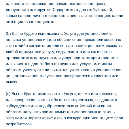
или иного использования, прямо или косвенно, цены,
доступности или другого Содержимого для любых целей,
кроме вашего личного использования в качестве пациента или
потенциального пациента.
(b) Вы не будете использовать Услуги для установления,
попытки установления или обеспечения, прямо или косвенно,
какого-либо соглашения или согласования цен, взимаемых за
любой продукт или услугу; виды, частота или количество
предлагаемых продуктов или услуг; или категории клиентов
или клиентов для любого продукта или услуги, или иным
образом участвуют или пытаются участвовать в установлении
цен, ограничении выпуска или распределении клиентов или
рынка.
(c) Вы не будете использовать Услуги, прямо или косвенно,
для совершения каких-либо антиконкурентных, вводящих в
заблуждение или недобросовестных действий или иным
образом нарушать применимые антимонопольные законы,
законы или нормативные акты о конкуренции или защите прав
потребителей.