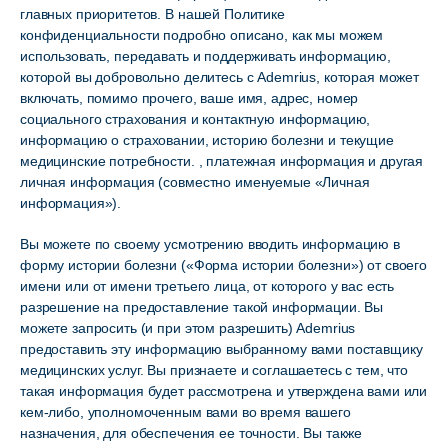
главных приоритетов. В нашей Политике
конфиденциальности подробно описано, как мы можем
использовать, передавать и поддерживать информацию,
которой вы добровольно делитесь с Ademrius, которая может
включать, помимо прочего, ваше имя, адрес, номер
социального страхования и контактную информацию,
информацию о страховании, историю болезни и текущие
медицинские потребности. , платежная информация и другая
личная информация (совместно именуемые «Личная
информация»).
Вы можете по своему усмотрению вводить информацию в
форму истории болезни («Форма истории болезни») от своего
имени или от имени третьего лица, от которого у вас есть
разрешение на предоставление такой информации. Вы
можете запросить (и при этом разрешить) Ademrius
предоставить эту информацию выбранному вами поставщику
медицинских услуг. Вы признаете и соглашаетесь с тем, что
такая информация будет рассмотрена и утверждена вами или
кем-либо, уполномоченным вами во время вашего
назначения, для обеспечения ее точности. Вы также