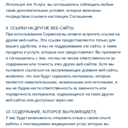
Используя эти Услуги, вы соглашаетесь соблюдать любые
такие дополнительные условия, которые включены
посредством ссылки в настоящее Соглашение.
9. ССЫЛКИ НА ДРУГИЕ ВЕБ-САЙТЫ
При использовании Сервисов вы можете встретить ссылки на
другие веб-сайты. Эти ссылки предоставляются только для
вашего удобства, и мы не поддерживаем эти сайты, а также
продукты и услуги, которые они предоставляют. Вы признаете
и соглашаетесь с тем, что мы не несем ответственности за
содержание или точность этих других веб-сайтов. Хотя мы
пытаемся ссылаться на заслуживающие доверия веб-сайты,
возможно, что они будут содержать материалы, которые
являются нежелательными, незаконными или неточными, и
мы не будем нести ответственность за законность или
порядочность материалов, содержащихся на таких других
веб-сайтах или доступных через них.
10. СОДЕРЖАНИЕ, КОТОРОЕ ВЫ РАЗМЕЩАЕТЕ
У вас будет возможность отправить отзыв о своем опыте
работы с поставщиками медицинских услуг, которых вы