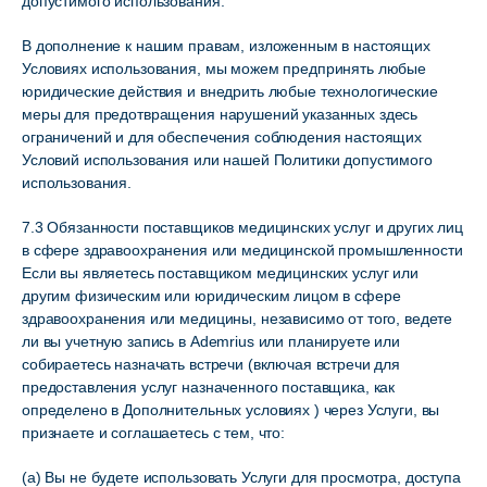
допустимого использования.
В дополнение к нашим правам, изложенным в настоящих
Условиях использования, мы можем предпринять любые
юридические действия и внедрить любые технологические
меры для предотвращения нарушений указанных здесь
ограничений и для обеспечения соблюдения настоящих
Условий использования или нашей Политики допустимого
использования.
7.3 Обязанности поставщиков медицинских услуг и других лиц
в сфере здравоохранения или медицинской промышленности
Если вы являетесь поставщиком медицинских услуг или
другим физическим или юридическим лицом в сфере
здравоохранения или медицины, независимо от того, ведете
ли вы учетную запись в Ademrius или планируете или
собираетесь назначать встречи (включая встречи для
предоставления услуг назначенного поставщика, как
определено в Дополнительных условиях ) через Услуги, вы
признаете и соглашаетесь с тем, что:
(a) Вы не будете использовать Услуги для просмотра, доступа