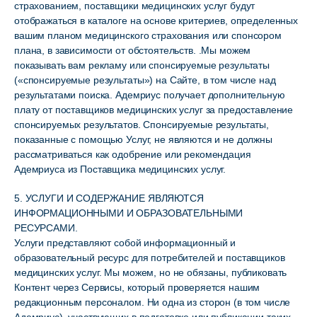
страхованием, поставщики медицинских услуг будут
отображаться в каталоге на основе критериев, определенных
вашим планом медицинского страхования или спонсором
плана, в зависимости от обстоятельств. .Мы можем
показывать вам рекламу или спонсируемые результаты
(«спонсируемые результаты») на Сайте, в том числе над
результатами поиска. Адемриус получает дополнительную
плату от поставщиков медицинских услуг за предоставление
спонсируемых результатов. Спонсируемые результаты,
показанные с помощью Услуг, не являются и не должны
рассматриваться как одобрение или рекомендация
Адемриуса из Поставщика медицинских услуг.
5. УСЛУГИ И СОДЕРЖАНИЕ ЯВЛЯЮТСЯ
ИНФОРМАЦИОННЫМИ И ОБРАЗОВАТЕЛЬНЫМИ
РЕСУРСАМИ.
Услуги представляют собой информационный и
образовательный ресурс для потребителей и поставщиков
медицинских услуг. Мы можем, но не обязаны, публиковать
Контент через Сервисы, который проверяется нашим
редакционным персоналом. Ни одна из сторон (в том числе