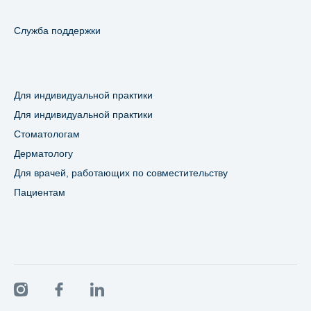
Служба поддержки
Для индивидуальной практики
Для индивидуальной практики
Стоматологам
Дерматологу
Для врачей, работающих по совместительству
Пациентам