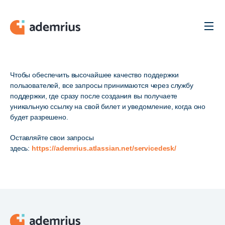
Men
Чтобы обеспечить высочайшее качество поддержки
пользователей, все запросы принимаются через службу
поддержки, где сразу после создания вы получаете
уникальную ссылку на свой билет и уведомление, когда оно
будет разрешено.
Оставляйте свои запросы
здесь:
https://ademrius.atlassian.net/servicedesk/