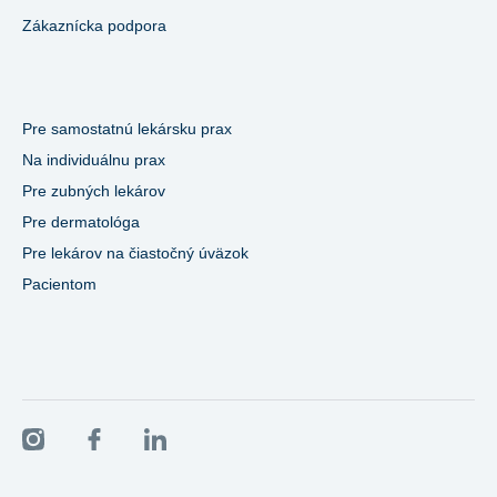
Zákaznícka podpora
Pre samostatnú lekársku prax
Na individuálnu prax
Pre zubných lekárov
Pre dermatológa
Pre lekárov na čiastočný úväzok
Pacientom