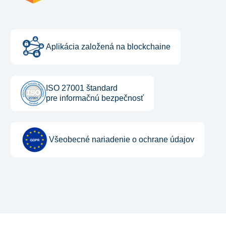
Aplikácia založená na blockchaine
ISO 27001 štandard
pre informačnú bezpečnosť
Všeobecné nariadenie o ochrane údajov