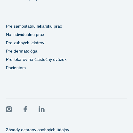
Pre samostatnú lekársku prax
Na individuálnu prax
Pre zubných lekárov
Pre dermatológa
Pre lekárov na čiastočný úväzok
Pacientom
Zásady ochrany osobných údajov