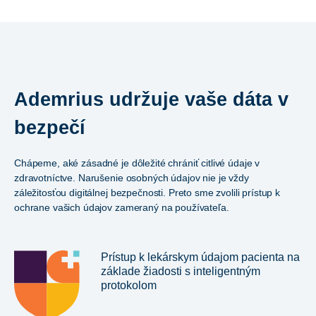
Ademrius udržuje vaše dáta v
bezpečí
Chápeme, aké zásadné je dôležité chrániť citlivé údaje v
zdravotníctve. Narušenie osobných údajov nie je vždy
záležitosťou digitálnej bezpečnosti. Preto sme zvolili prístup k
ochrane vašich údajov zameraný na používateľa.
Prístup k lekárskym údajom pacienta na
základe žiadosti s inteligentným
protokolom