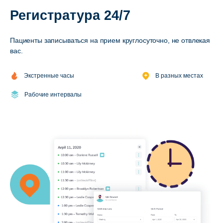
Регистратура 24/7
Пациенты записываться на прием круглосуточно, не отвлекая
вас.
Экстренные часы
В разных местах
Рабочие интервалы