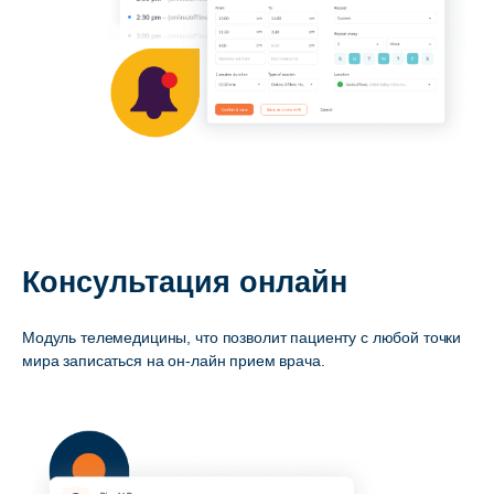
Консультация онлайн
Модуль телемедицины, что позволит пациенту с любой точки
мира записаться на он-лайн прием врача.