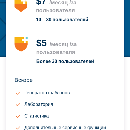
$7
/месяц /за
пользователя
10 – 30 пользователей
$5
/месяц /за
пользователя
Более 30 пользователей
Вскоре
Генератор шаблонов
Лаборатория
Статистика
Дополнительные сервисные функции