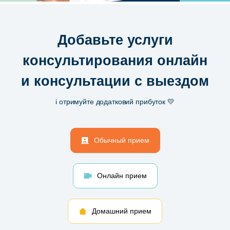
Добавьте услуги
консультирования онлайн
и консультации с выездом
і отримуйте додатковий прибуток 💛
Обычный прием
Онлайн прием
Домашний прием