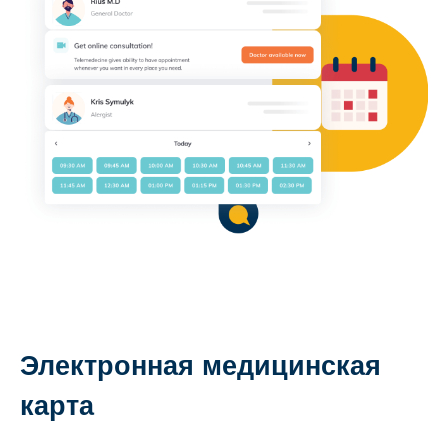
Электронная медицинская
карта