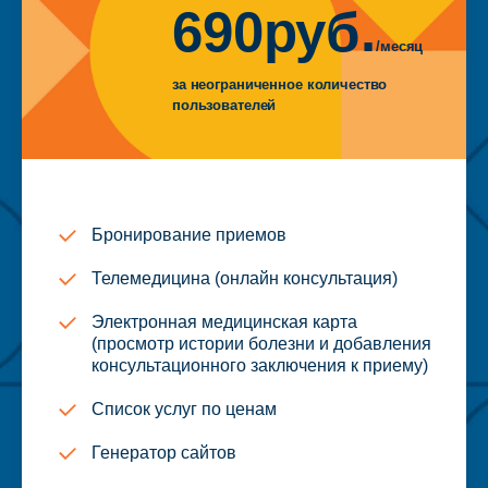
690руб.
/месяц
за неограниченное количество
пользователей
Бронирование приемов
Телемедицина (онлайн консультация)
Электронная медицинская карта
(просмотр истории болезни и добавления
консультационного заключения к приему)
Список услуг по ценам
Генератор сайтов