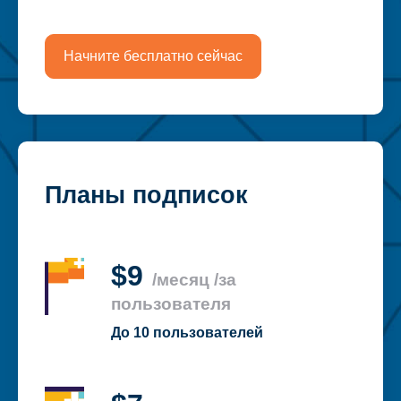
Начните бесплатно сейчас
Планы подписок
$9
/месяц /за
пользователя
До 10 пользователей