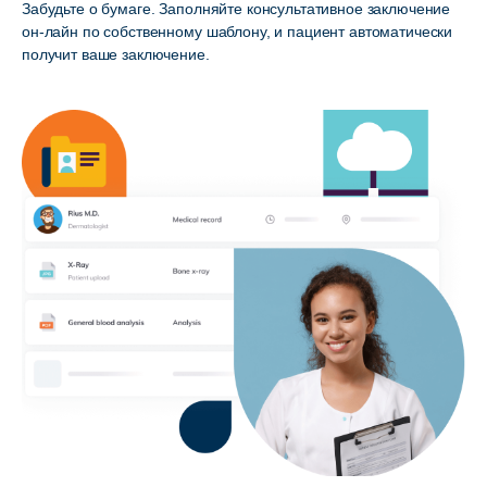
Забудьте о бумаге. Заполняйте консультативное заключение
он-лайн по собственному шаблону, и пациент автоматически
получит ваше заключение.