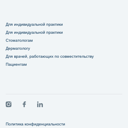
Для индивидуальной практики
Для индивидуальной практики
Стоматологам
Дерматологу
Для врачей, работающих по совместительству
Пациентам
Политика конфиденциальности