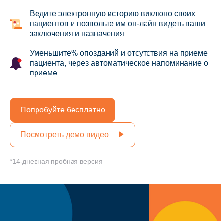
Ведите электронную историю виклюно своих
пациентов и позвольте им он-лайн видеть ваши
заключения и назначения
Уменьшите% опозданий и отсутствия на приеме
пациента, через автоматическое напоминание о
приеме
Попробуйте бесплатно
Посмотреть демо видео
*14-дневная пробная версия