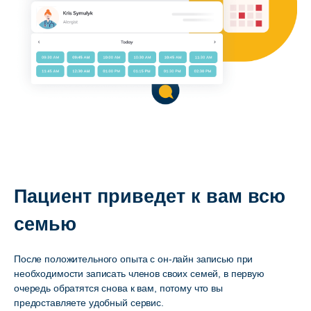
Пациент приведет к вам всю
семью
После положительного опыта с он-лайн записью при
необходимости записать членов своих семей, в первую
очередь обратятся снова к вам, потому что вы
предоставляете удобный сервис.