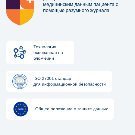
медицинским данным пациента с
помощью разумного журнала
Технология,
основанная на
блокчейни
ISO 27001 стандарт
для информационной безопасности
Общее положение о защите данных