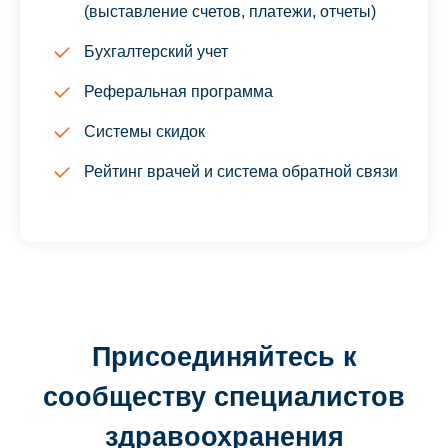
(выставление счетов, платежи, отчеты)
Бухгалтерский учет
Реферальная программа
Системы скидок
Рейтинг врачей и система обратной связи
Присоединяйтесь к
сообществу специалистов
здравоохранения