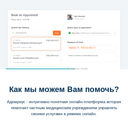
Как мы можем Вам помочь?
Адемриус - интуитивно понятная онлайн-платформа которая
помогает частным медицинским учреждениям управлять
своими услугами в режиме онлайн.