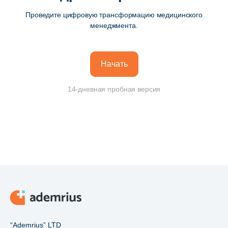
Проведите цифровую трансформацию медицинского
менеджмента.
Начать
14-дневная пробная версия
“Ademrius” LTD