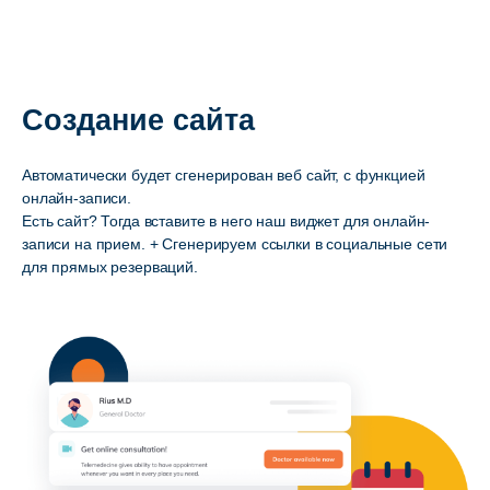
Создание сайта
Автоматически будет сгенерирован веб сайт, с функцией
онлайн-записи.
Есть сайт? Тогда вставите в него наш виджет для онлайн-
записи на прием. + Сгенерируем ссылки в социальные сети
для прямых резерваций.