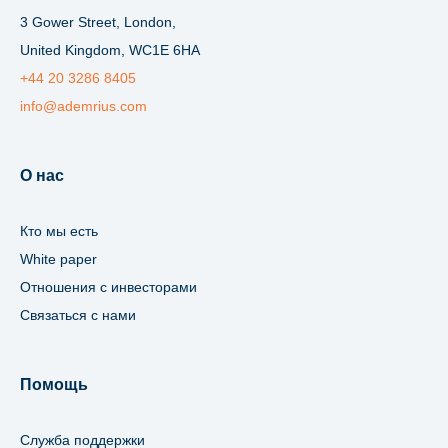
3 Gower Street, London,
United Kingdom, WC1E 6HA
+44 20 3286 8405
info@ademrius.com
О нас
Кто мы есть
White paper
Отношения с инвесторами
Связаться с нами
Помощь
Служба поддержки