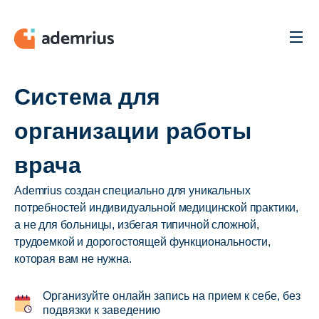
Men
Система для
организации работы
врача
Ademrius создан специально для уникальных
потребностей индивидуальной медицинской практики,
а не для больницы, избегая типичной сложной,
трудоемкой и дорогостоящей функциональности,
которая вам не нужна.
Организуйте онлайн запись на прием к себе, без
подвязки к заведению