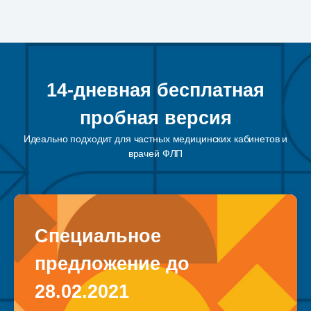
14-дневная бесплатная
пробная версия
Идеально подходит для частных медицинских кабинетов и
врачей ФЛП
Специальное
предложение до
28.02.2021