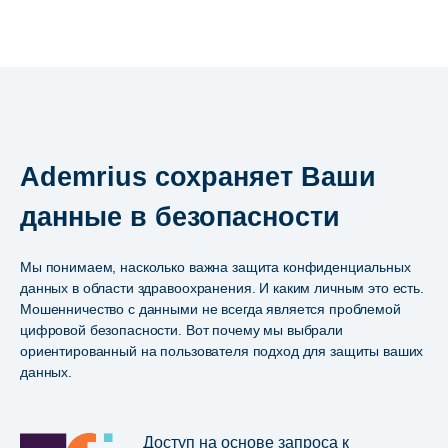
Ademrius сохраняет Ваши
данные в безопасности
Мы понимаем, насколько важна защита конфиденциальных
данных в области здравоохранения. И каким личным это есть.
Мошенничество с данными не всегда является проблемой
цифровой безопасности. Вот почему мы выбрали
ориентированный на пользователя подход для защиты ваших
данных.
Доступ на основе запроса к