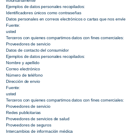
voluntariamente
Ejemplos de datos personales recopilados:
Identificadores únicos como contraseñas
Datos personales en correos electrónicos o cartas que nos envíe
Fuente:
usted
Terceros con quienes compartimos datos con fines comerciales:
Proveedores de servicio
Datos de contacto del consumidor
Ejemplos de datos personales recopilados:
Nombre y apellido
Correo electrónico
Número de teléfono
Dirección de envio
Fuente:
usted
Terceros con quienes compartimos datos con fines comerciales:
Proveedores de servicio
Redes publicitarias
Proveedores de servicios de salud
Proveedores de seguros
Intercambios de información médica