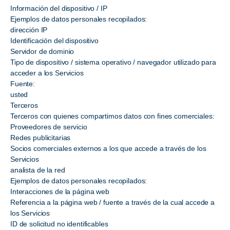
Información del dispositivo / IP
Ejemplos de datos personales recopilados:
dirección IP
Identificación del dispositivo
Servidor de dominio
Tipo de dispositivo / sistema operativo / navegador utilizado para
acceder a los Servicios
Fuente:
usted
Terceros
Terceros con quienes compartimos datos con fines comerciales:
Proveedores de servicio
Redes publicitarias
Socios comerciales externos a los que accede a través de los
Servicios
analista de la red
Ejemplos de datos personales recopilados:
Interacciones de la página web
Referencia a la página web / fuente a través de la cual accede a
los Servicios
ID de solicitud no identificables