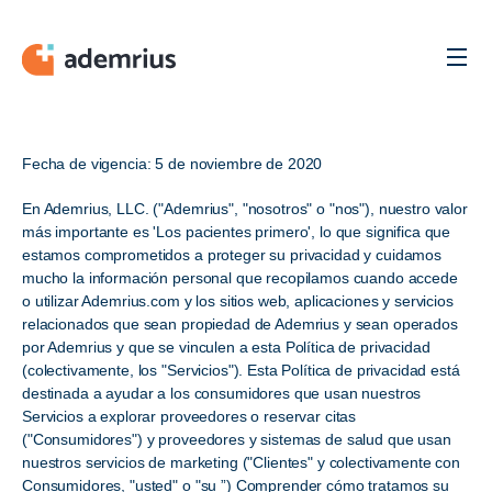
Men
Fecha de vigencia: 5 de noviembre de 2020
En Ademrius, LLC. ("Ademrius", "nosotros" o "nos"), nuestro valor
más importante es 'Los pacientes primero', lo que significa que
estamos comprometidos a proteger su privacidad y cuidamos
mucho la información personal que recopilamos cuando accede
o utilizar Ademrius.com y los sitios web, aplicaciones y servicios
relacionados que sean propiedad de Ademrius y sean operados
por Ademrius y que se vinculen a esta Política de privacidad
(colectivamente, los "Servicios"). Esta Política de privacidad está
destinada a ayudar a los consumidores que usan nuestros
Servicios a explorar proveedores o reservar citas
("Consumidores") y proveedores y sistemas de salud que usan
nuestros servicios de marketing ("Clientes" y colectivamente con
Consumidores, "usted" o "su ”) Comprender cómo tratamos su