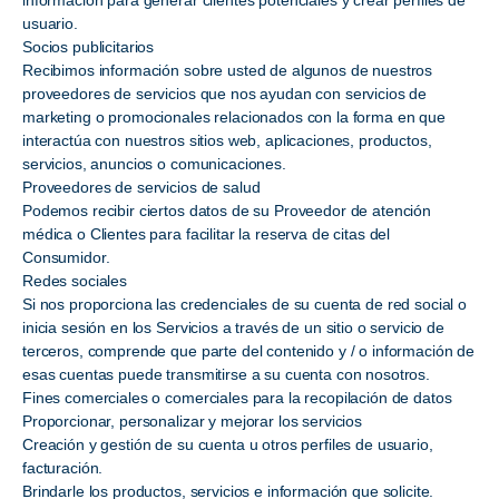
información para generar clientes potenciales y crear perfiles de
usuario.
Socios publicitarios
Recibimos información sobre usted de algunos de nuestros
proveedores de servicios que nos ayudan con servicios de
marketing o promocionales relacionados con la forma en que
interactúa con nuestros sitios web, aplicaciones, productos,
servicios, anuncios o comunicaciones.
Proveedores de servicios de salud
Podemos recibir ciertos datos de su Proveedor de atención
médica o Clientes para facilitar la reserva de citas del
Consumidor.
Redes sociales
Si nos proporciona las credenciales de su cuenta de red social o
inicia sesión en los Servicios a través de un sitio o servicio de
terceros, comprende que parte del contenido y / o información de
esas cuentas puede transmitirse a su cuenta con nosotros.
Fines comerciales o comerciales para la recopilación de datos
Proporcionar, personalizar y mejorar los servicios
Creación y gestión de su cuenta u otros perfiles de usuario,
facturación.
Brindarle los productos, servicios e información que solicite.