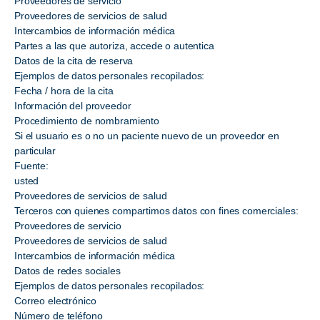
Proveedores de servicio
Proveedores de servicios de salud
Intercambios de información médica
Partes a las que autoriza, accede o autentica
Datos de la cita de reserva
Ejemplos de datos personales recopilados:
Fecha / hora de la cita
Información del proveedor
Procedimiento de nombramiento
Si el usuario es o no un paciente nuevo de un proveedor en
particular
Fuente:
usted
Proveedores de servicios de salud
Terceros con quienes compartimos datos con fines comerciales:
Proveedores de servicio
Proveedores de servicios de salud
Intercambios de información médica
Datos de redes sociales
Ejemplos de datos personales recopilados:
Correo electrónico
Número de teléfono