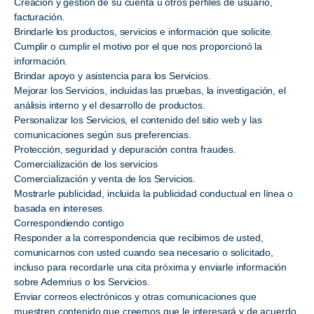
Creación y gestión de su cuenta u otros perfiles de usuario,
facturación.
Brindarle los productos, servicios e información que solicite.
Cumplir o cumplir el motivo por el que nos proporcionó la
información.
Brindar apoyo y asistencia para los Servicios.
Mejorar los Servicios, incluidas las pruebas, la investigación, el
análisis interno y el desarrollo de productos.
Personalizar los Servicios, el contenido del sitio web y las
comunicaciones según sus preferencias.
Protección, seguridad y depuración contra fraudes.
Comercialización de los servicios
Comercialización y venta de los Servicios.
Mostrarle publicidad, incluida la publicidad conductual en línea o
basada en intereses.
Correspondiendo contigo
Responder a la correspondencia que recibimos de usted,
comunicarnos con usted cuando sea necesario o solicitado,
incluso para recordarle una cita próxima y enviarle información
sobre Ademrius o los Servicios.
Enviar correos electrónicos y otras comunicaciones que
muestren contenido que creemos que le interesará y de acuerdo