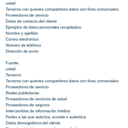
usted
Terceros con quienes compartimos datos con fines comerciales:
Proveedores de servicio
Datos de contacto del cliente
Ejemplos de datos personales recopilados:
Nombre y apellido
Correo electrónico
Número de teléfono
Dirección de envio
Fuente:
usted
Terceros
Terceros con quienes compartimos datos con fines comerciales:
Proveedores de servicio
Redes publicitarias
Proveedores de servicios de salud
Proveedores de seguros
Intercambios de información médica
Partes a las que autoriza, accede o autentica
Datos demográficos del cliente