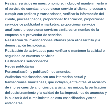
Realizar servicios en nuestro nombre, incluido el mantenimiento o
el servicio de cuentas, proporcionar servicio al cliente, procesar o
cumplir con pedidos y transacciones, verificar la información del
cliente, procesar pagos, proporcionar financiación, proporcionar
servicios de publicidad o marketing, proporcionar servicios
analíticos o proporcionar servicios similares en nombre de la
empresa o el proveedor de servicios.
Realización de investigaciones internas para el desarrollo y la
demostración tecnológica.
Realización de actividades para verificar o mantener la calidad o
seguridad de nuestros servicios.
Destinatarios seleccionados
Redes publicitarias
Personalización y publicación de anuncios.
Auditorías relacionadas con una interacción actual y
transacciones simultáneas, que incluyen, entre otras, el recuento
de impresiones de anuncios para visitantes únicos, la verificación
del posicionamiento y la calidad de las impresiones de anuncios y
la auditoría del cumplimiento de esta especificación y otros
estándares.