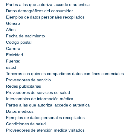
Partes a las que autoriza, accede o autentica
Datos demográficos del consumidor
Ejemplos de datos personales recopilados:
Género
Años
Fecha de nacimiento
Código postal
Carrera
Etnicidad
Fuente:
usted
Terceros con quienes compartimos datos con fines comerciales:
Proveedores de servicio
Redes publicitarias
Proveedores de servicios de salud
Intercambios de información médica
Partes a las que autoriza, accede o autentica
Datos medicos
Ejemplos de datos personales recopilados:
Condiciones de salud
Proveedores de atención médica visitados