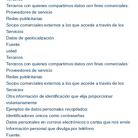
Terceros con quienes compartimos datos con fines comerciales:
Proveedores de servicio
Redes publicitarias
Socios comerciales externos a los que accede a través de los
Servicios
Datos de geolocalización
Fuente:
usted
Terceros
Terceros con quienes compartimos datos con fines comerciales:
Proveedores de servicio
Redes publicitarias
Socios comerciales externos a los que accede a través de los
Servicios
Otra información de identificación que elija proporcionar
voluntariamente
Ejemplos de datos personales recopilados:
Identificadores únicos como contraseñas
Datos personales en correos electrónicos o cartas que nos envíe
Información personal que divulga por teléfono
Fuente: