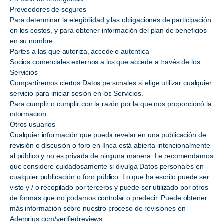
Proveedores de seguros
Para determinar la elegibilidad y las obligaciones de participación
en los costos, y para obtener información del plan de beneficios
en su nombre.
Partes a las que autoriza, accede o autentica
Socios comerciales externos a los que accede a través de los
Servicios
Compartiremos ciertos Datos personales si elige utilizar cualquier
servicio para iniciar sesión en los Servicios.
Para cumplir o cumplir con la razón por la que nos proporcionó la
información.
Otros usuarios
Cualquier información que pueda revelar en una publicación de
revisión o discusión o foro en línea está abierta intencionalmente
al público y no es privada de ninguna manera. Le recomendamos
que considere cuidadosamente si divulga Datos personales en
cualquier publicación o foro público. Lo que ha escrito puede ser
visto y / o recopilado por terceros y puede ser utilizado por otros
de formas que no podamos controlar o predecir. Puede obtener
más información sobre nuestro proceso de revisiones en
Ademrius.com/verifiedreviews.