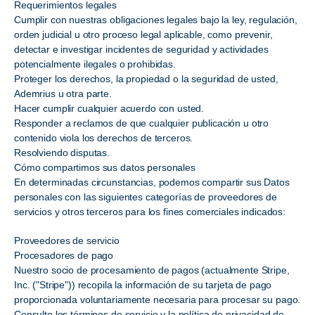
Requerimientos legales
Cumplir con nuestras obligaciones legales bajo la ley, regulación,
orden judicial u otro proceso legal aplicable, como prevenir,
detectar e investigar incidentes de seguridad y actividades
potencialmente ilegales o prohibidas.
Proteger los derechos, la propiedad o la seguridad de usted,
Ademrius u otra parte.
Hacer cumplir cualquier acuerdo con usted.
Responder a reclamos de que cualquier publicación u otro
contenido viola los derechos de terceros.
Resolviendo disputas.
Cómo compartimos sus datos personales
En determinadas circunstancias, podemos compartir sus Datos
personales con las siguientes categorías de proveedores de
servicios y otros terceros para los fines comerciales indicados:
Proveedores de servicio
Procesadores de pago
Nuestro socio de procesamiento de pagos (actualmente Stripe,
Inc. ("Stripe")) recopila la información de su tarjeta de pago
proporcionada voluntariamente necesaria para procesar su pago.
Consulte los términos de servicio y la política de privacidad de