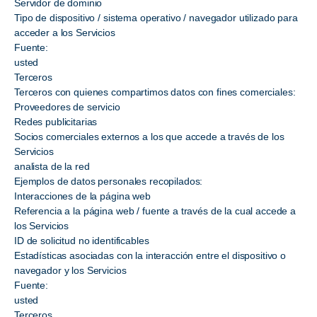
Servidor de dominio
Tipo de dispositivo / sistema operativo / navegador utilizado para
acceder a los Servicios
Fuente:
usted
Terceros
Terceros con quienes compartimos datos con fines comerciales:
Proveedores de servicio
Redes publicitarias
Socios comerciales externos a los que accede a través de los
Servicios
analista de la red
Ejemplos de datos personales recopilados:
Interacciones de la página web
Referencia a la página web / fuente a través de la cual accede a
los Servicios
ID de solicitud no identificables
Estadísticas asociadas con la interacción entre el dispositivo o
navegador y los Servicios
Fuente:
usted
Terceros