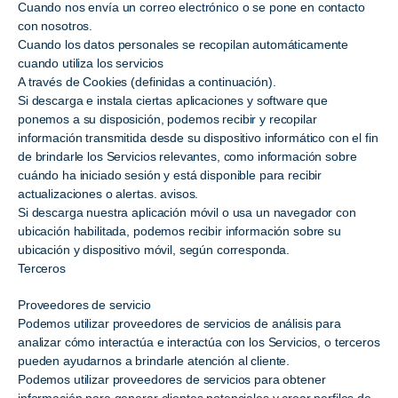
Cuando nos envía un correo electrónico o se pone en contacto
con nosotros.
Cuando los datos personales se recopilan automáticamente
cuando utiliza los servicios
A través de Cookies (definidas a continuación).
Si descarga e instala ciertas aplicaciones y software que
ponemos a su disposición, podemos recibir y recopilar
información transmitida desde su dispositivo informático con el fin
de brindarle los Servicios relevantes, como información sobre
cuándo ha iniciado sesión y está disponible para recibir
actualizaciones o alertas. avisos.
Si descarga nuestra aplicación móvil o usa un navegador con
ubicación habilitada, podemos recibir información sobre su
ubicación y dispositivo móvil, según corresponda.
Terceros
Proveedores de servicio
Podemos utilizar proveedores de servicios de análisis para
analizar cómo interactúa e interactúa con los Servicios, o terceros
pueden ayudarnos a brindarle atención al cliente.
Podemos utilizar proveedores de servicios para obtener