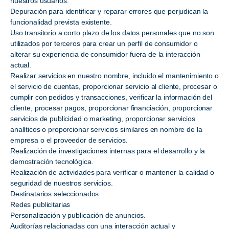
nuestros usuarios.
Depuración para identificar y reparar errores que perjudican la
funcionalidad prevista existente.
Uso transitorio a corto plazo de los datos personales que no son
utilizados por terceros para crear un perfil de consumidor o
alterar su experiencia de consumidor fuera de la interacción
actual.
Realizar servicios en nuestro nombre, incluido el mantenimiento o
el servicio de cuentas, proporcionar servicio al cliente, procesar o
cumplir con pedidos y transacciones, verificar la información del
cliente, procesar pagos, proporcionar financiación, proporcionar
servicios de publicidad o marketing, proporcionar servicios
analíticos o proporcionar servicios similares en nombre de la
empresa o el proveedor de servicios.
Realización de investigaciones internas para el desarrollo y la
demostración tecnológica.
Realización de actividades para verificar o mantener la calidad o
seguridad de nuestros servicios.
Destinatarios seleccionados
Redes publicitarias
Personalización y publicación de anuncios.
Auditorías relacionadas con una interacción actual y