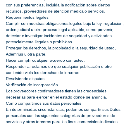
con sus preferencias, incluida la notificación sobre ciertos
recursos, proveedores de atención médica o servicios.
Requerimientos legales
Cumplir con nuestras obligaciones legales bajo la ley, regulación,
orden judicial u otro proceso legal aplicable, como prevenir,
detectar e investigar incidentes de seguridad y actividades
potencialmente ilegales o prohibidas.
Proteger los derechos, la propiedad o la seguridad de usted,
Ademrius u otra parte.
Hacer cumplir cualquier acuerdo con usted.
Responder a reclamos de que cualquier publicación u otro
contenido viola los derechos de terceros.
Resolviendo disputas.
Verificación de incorporación
Los proveedores confirmadores tienen las credenciales
necesarias para ejercer en el estado donde se anuncia.
Cómo compartimos sus datos personales
En determinadas circunstancias, podemos compartir sus Datos
personales con las siguientes categorías de proveedores de
servicios y otros terceros para los fines comerciales indicados: