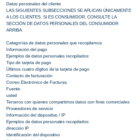
Datos personales del cliente
LAS SIGUIENTES SUBSECCIONES SE APLICAN ÚNICAMENTE
A LOS CLIENTES. SI ES CONSUMIDOR, CONSULTE LA
SECCIÓN DE DATOS PERSONALES DEL CONSUMIDOR
ARRIBA.
Categorías de datos personales que recopilamos
Información del pago
Ejemplos de datos personales recopilados:
Tipo de tarjeta de pago
Últimos cuatro dígitos de la tarjeta de pago
Contacto de facturación
Correo Electrónico de Facturas
Fuente:
usted
Terceros con quienes compartimos datos con fines comerciales:
Proveedores de servicio
Información del dispositivo / IP
Ejemplos de datos personales recopilados:
dirección IP
Identificación del dispositivo