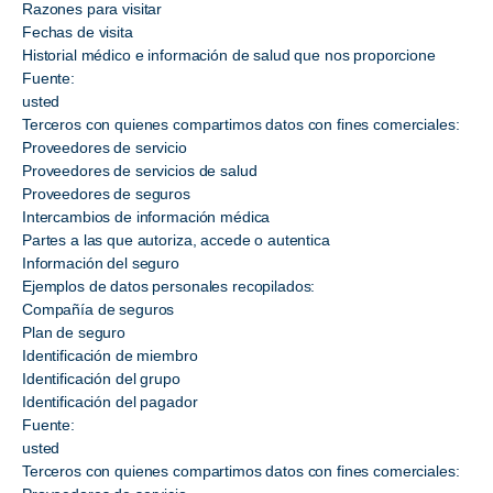
Razones para visitar
Fechas de visita
Historial médico e información de salud que nos proporcione
Fuente:
usted
Terceros con quienes compartimos datos con fines comerciales:
Proveedores de servicio
Proveedores de servicios de salud
Proveedores de seguros
Intercambios de información médica
Partes a las que autoriza, accede o autentica
Información del seguro
Ejemplos de datos personales recopilados:
Compañía de seguros
Plan de seguro
Identificación de miembro
Identificación del grupo
Identificación del pagador
Fuente:
usted
Terceros con quienes compartimos datos con fines comerciales: