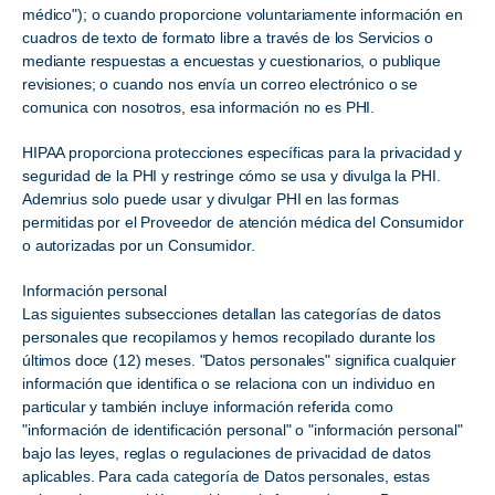
médico"); o cuando proporcione voluntariamente información en
cuadros de texto de formato libre a través de los Servicios o
mediante respuestas a encuestas y cuestionarios, o publique
revisiones; o cuando nos envía un correo electrónico o se
comunica con nosotros, esa información no es PHI.
HIPAA proporciona protecciones específicas para la privacidad y
seguridad de la PHI y restringe cómo se usa y divulga la PHI.
Ademrius solo puede usar y divulgar PHI en las formas
permitidas por el Proveedor de atención médica del Consumidor
o autorizadas por un Consumidor.
Información personal
Las siguientes subsecciones detallan las categorías de datos
personales que recopilamos y hemos recopilado durante los
últimos doce (12) meses. "Datos personales" significa cualquier
información que identifica o se relaciona con un individuo en
particular y también incluye información referida como
"información de identificación personal" o "información personal"
bajo las leyes, reglas o regulaciones de privacidad de datos
aplicables. Para cada categoría de Datos personales, estas