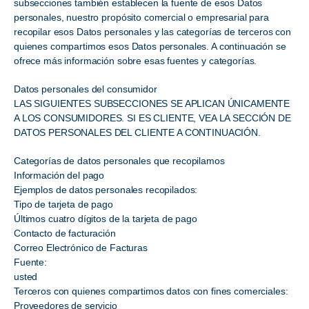
subsecciones también establecen la fuente de esos Datos
personales, nuestro propósito comercial o empresarial para
recopilar esos Datos personales y las categorías de terceros con
quienes compartimos esos Datos personales. A continuación se
ofrece más información sobre esas fuentes y categorías.
Datos personales del consumidor
LAS SIGUIENTES SUBSECCIONES SE APLICAN ÚNICAMENTE
A LOS CONSUMIDORES. SI ES CLIENTE, VEA LA SECCIÓN DE
DATOS PERSONALES DEL CLIENTE A CONTINUACIÓN.
Categorías de datos personales que recopilamos
Información del pago
Ejemplos de datos personales recopilados:
Tipo de tarjeta de pago
Últimos cuatro dígitos de la tarjeta de pago
Contacto de facturación
Correo Electrónico de Facturas
Fuente:
usted
Terceros con quienes compartimos datos con fines comerciales:
Proveedores de servicio