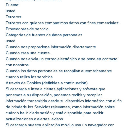
Fuente:
usted
Terceros
Terceros con quienes compartimos datos con fines comerciales:
Proveedores de servicio
Categorías de fuentes de datos personales
usted
Cuando nos proporciona información directamente
Cuando crea una cuenta.
Cuando nos envía un correo electrónico o se pone en contacto
con nosotros.
Cuando los datos personales se recopilan automáticamente
cuando utiliza los servicios
A través de Cookies (definidas a continuación).
Si descarga e instala ciertas aplicaciones y software que
ponemos a su disposición, podemos recibir y recopilar
información transmitida desde su dispositivo informático con el fin
de brindarle los Servicios relevantes, como información sobre
cuándo ha iniciado sesión y está disponible para recibir
actualizaciones o alertas. avisos.
Si descarga nuestra aplicación móvil o usa un navegador con