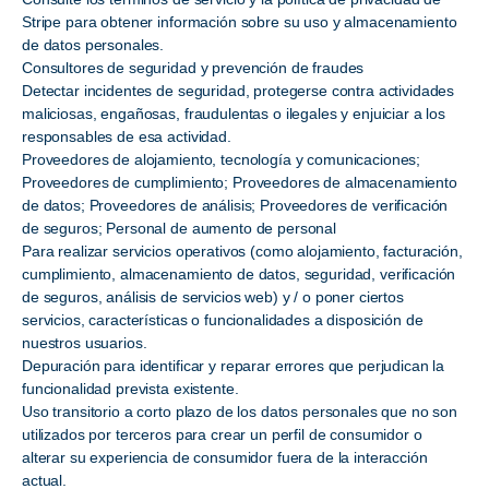
Stripe para obtener información sobre su uso y almacenamiento
de datos personales.
Consultores de seguridad y prevención de fraudes
Detectar incidentes de seguridad, protegerse contra actividades
maliciosas, engañosas, fraudulentas o ilegales y enjuiciar a los
responsables de esa actividad.
Proveedores de alojamiento, tecnología y comunicaciones;
Proveedores de cumplimiento; Proveedores de almacenamiento
de datos; Proveedores de análisis; Proveedores de verificación
de seguros; Personal de aumento de personal
Para realizar servicios operativos (como alojamiento, facturación,
cumplimiento, almacenamiento de datos, seguridad, verificación
de seguros, análisis de servicios web) y / o poner ciertos
servicios, características o funcionalidades a disposición de
nuestros usuarios.
Depuración para identificar y reparar errores que perjudican la
funcionalidad prevista existente.
Uso transitorio a corto plazo de los datos personales que no son
utilizados por terceros para crear un perfil de consumidor o
alterar su experiencia de consumidor fuera de la interacción
actual.