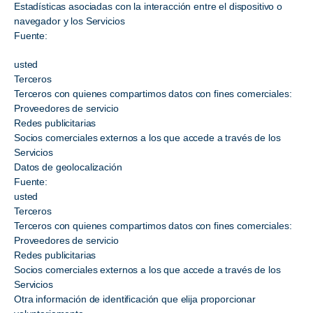
Estadísticas asociadas con la interacción entre el dispositivo o
navegador y los Servicios
Fuente:
usted
Terceros
Terceros con quienes compartimos datos con fines comerciales:
Proveedores de servicio
Redes publicitarias
Socios comerciales externos a los que accede a través de los
Servicios
Datos de geolocalización
Fuente:
usted
Terceros
Terceros con quienes compartimos datos con fines comerciales:
Proveedores de servicio
Redes publicitarias
Socios comerciales externos a los que accede a través de los
Servicios
Otra información de identificación que elija proporcionar