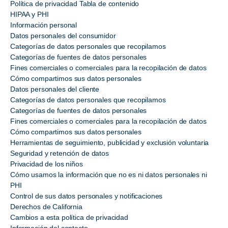
Política de privacidad Tabla de contenido
HIPAA y PHI
Información personal
Datos personales del consumidor
Categorías de datos personales que recopilamos
Categorías de fuentes de datos personales
Fines comerciales o comerciales para la recopilación de datos
Cómo compartimos sus datos personales
Datos personales del cliente
Categorías de datos personales que recopilamos
Categorías de fuentes de datos personales
Fines comerciales o comerciales para la recopilación de datos
Cómo compartimos sus datos personales
Herramientas de seguimiento, publicidad y exclusión voluntaria
Seguridad y retención de datos
Privacidad de los niños
Cómo usamos la información que no es ni datos personales ni
PHI
Control de sus datos personales y notificaciones
Derechos de California
Cambios a esta política de privacidad