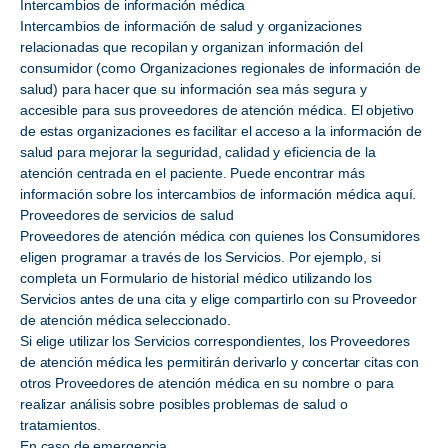
Intercambios de información médica
Intercambios de información de salud y organizaciones
relacionadas que recopilan y organizan información del
consumidor (como Organizaciones regionales de información de
salud) para hacer que su información sea más segura y
accesible para sus proveedores de atención médica. El objetivo
de estas organizaciones es facilitar el acceso a la información de
salud para mejorar la seguridad, calidad y eficiencia de la
atención centrada en el paciente. Puede encontrar más
información sobre los intercambios de información médica aquí.
Proveedores de servicios de salud
Proveedores de atención médica con quienes los Consumidores
eligen programar a través de los Servicios. Por ejemplo, si
completa un Formulario de historial médico utilizando los
Servicios antes de una cita y elige compartirlo con su Proveedor
de atención médica seleccionado.
Si elige utilizar los Servicios correspondientes, los Proveedores
de atención médica les permitirán derivarlo y concertar citas con
otros Proveedores de atención médica en su nombre o para
realizar análisis sobre posibles problemas de salud o
tratamientos.
En caso de emergencia.