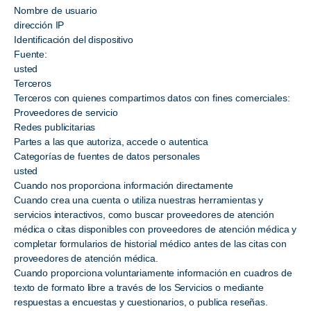
Nombre de usuario
dirección IP
Identificación del dispositivo
Fuente:
usted
Terceros
Terceros con quienes compartimos datos con fines comerciales:
Proveedores de servicio
Redes publicitarias
Partes a las que autoriza, accede o autentica
Categorías de fuentes de datos personales
usted
Cuando nos proporciona información directamente
Cuando crea una cuenta o utiliza nuestras herramientas y
servicios interactivos, como buscar proveedores de atención
médica o citas disponibles con proveedores de atención médica y
completar formularios de historial médico antes de las citas con
proveedores de atención médica.
Cuando proporciona voluntariamente información en cuadros de
texto de formato libre a través de los Servicios o mediante
respuestas a encuestas y cuestionarios, o publica reseñas.