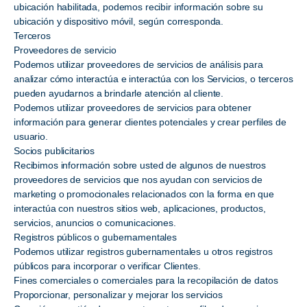
ubicación habilitada, podemos recibir información sobre su
ubicación y dispositivo móvil, según corresponda.
Terceros
Proveedores de servicio
Podemos utilizar proveedores de servicios de análisis para
analizar cómo interactúa e interactúa con los Servicios, o terceros
pueden ayudarnos a brindarle atención al cliente.
Podemos utilizar proveedores de servicios para obtener
información para generar clientes potenciales y crear perfiles de
usuario.
Socios publicitarios
Recibimos información sobre usted de algunos de nuestros
proveedores de servicios que nos ayudan con servicios de
marketing o promocionales relacionados con la forma en que
interactúa con nuestros sitios web, aplicaciones, productos,
servicios, anuncios o comunicaciones.
Registros públicos o gubernamentales
Podemos utilizar registros gubernamentales u otros registros
públicos para incorporar o verificar Clientes.
Fines comerciales o comerciales para la recopilación de datos
Proporcionar, personalizar y mejorar los servicios