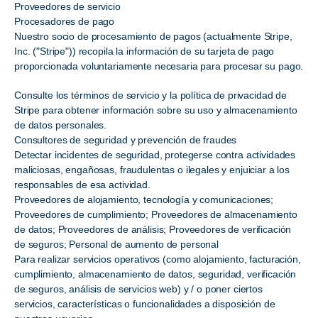
Proveedores de servicio
Procesadores de pago
Nuestro socio de procesamiento de pagos (actualmente Stripe,
Inc. ("Stripe")) recopila la información de su tarjeta de pago
proporcionada voluntariamente necesaria para procesar su pago.
Consulte los términos de servicio y la política de privacidad de
Stripe para obtener información sobre su uso y almacenamiento
de datos personales.
Consultores de seguridad y prevención de fraudes
Detectar incidentes de seguridad, protegerse contra actividades
maliciosas, engañosas, fraudulentas o ilegales y enjuiciar a los
responsables de esa actividad.
Proveedores de alojamiento, tecnología y comunicaciones;
Proveedores de cumplimiento; Proveedores de almacenamiento
de datos; Proveedores de análisis; Proveedores de verificación
de seguros; Personal de aumento de personal
Para realizar servicios operativos (como alojamiento, facturación,
cumplimiento, almacenamiento de datos, seguridad, verificación
de seguros, análisis de servicios web) y / o poner ciertos
servicios, características o funcionalidades a disposición de