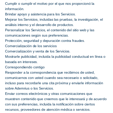
Cumplir o cumplir el motivo por el que nos proporcionó la
información.
Brindar apoyo y asistencia para los Servicios.
Mejorar los Servicios, incluidas las pruebas, la investigación, el
análisis interno y el desarrollo de productos.
Personalizar los Servicios, el contenido del sitio web y las
comunicaciones según sus preferencias.
Protección, seguridad y depuración contra fraudes.
Comercialización de los servicios
Comercialización y venta de los Servicios.
Mostrarle publicidad, incluida la publicidad conductual en línea o
basada en intereses.
Correspondiendo contigo
Responder a la correspondencia que recibimos de usted,
comunicarnos con usted cuando sea necesario o solicitado,
incluso para recordarle una cita próxima y enviarle información
sobre Ademrius o los Servicios.
Enviar correos electrónicos y otras comunicaciones que
muestren contenido que creemos que le interesará y de acuerdo
con sus preferencias, incluida la notificación sobre ciertos
recursos, proveedores de atención médica o servicios.