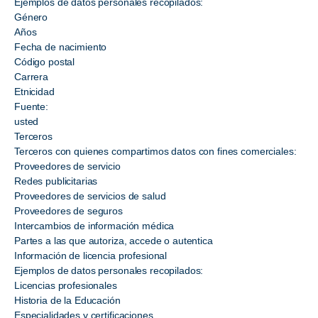
Ejemplos de datos personales recopilados:
Género
Años
Fecha de nacimiento
Código postal
Carrera
Etnicidad
Fuente:
usted
Terceros
Terceros con quienes compartimos datos con fines comerciales:
Proveedores de servicio
Redes publicitarias
Proveedores de servicios de salud
Proveedores de seguros
Intercambios de información médica
Partes a las que autoriza, accede o autentica
Información de licencia profesional
Ejemplos de datos personales recopilados:
Licencias profesionales
Historia de la Educación
Especialidades y certificaciones