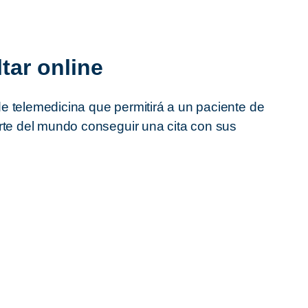
tar online
 telemedicina que permitirá a un paciente de
rte del mundo conseguir una cita con sus