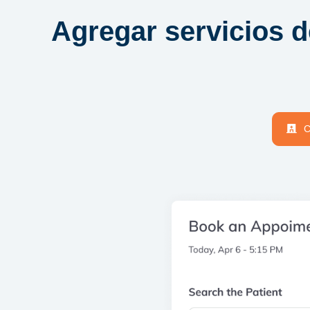
Agregar servicios de
C