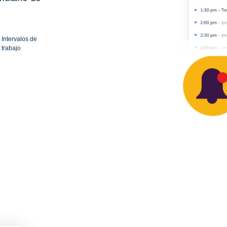
Intervalos de
trabajo