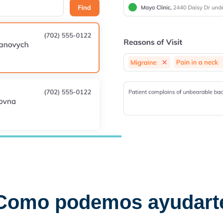
Como podemos ayudart