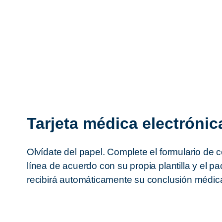
Tarjeta médica electrónic
Olvídate del papel. Complete el formulario de 
línea de acuerdo con su propia plantilla y el pa
recibirá automáticamente su conclusión médic