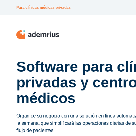
Para clínicas médicas privadas
Software para clí
privadas y centr
médicos
Organice su negocio con una solución en línea automatiz
la semana, que simplificará las operaciones diarias de 
flujo de pacientes.