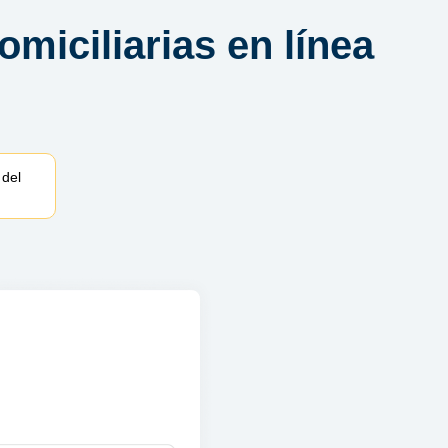
omiciliarias en línea
 del