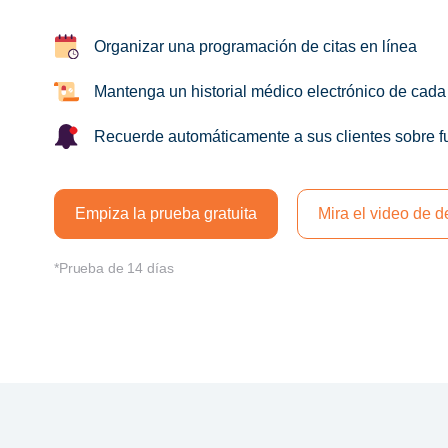
Organizar una programación de citas en línea
Mantenga un historial médico electrónico de cada
Recuerde automáticamente a sus clientes sobre fu
Empiza la prueba gratuita
Mira el video de 
*Prueba de 14 días