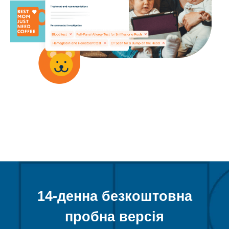
14-денна безкоштовна
пробна версія