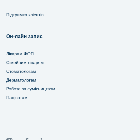
Підтримка клієнтів
Он-лайн запис
Лікарям ФОП
Сімейним лікарям
Стоматологам
Дерматологам
Робота за сумісництвом
Пацієнтам