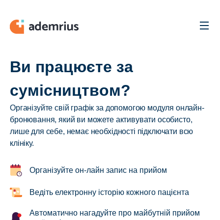
Men
Ви працюєте за
сумісництвом?
Організуйте свій графік за допомогою модуля онлайн-
бронювання, який ви можете активувати особисто,
лише для себе, немає необхідності підключати всю
клініку.
Організуйте он-лайн запис на прийом
Ведіть електронну історію кожного пацієнта
Автоматично нагадуйте про майбутній прийом