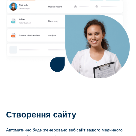
Створення сайту
Автоматично буде згенеровано веб сайт вашого медичного