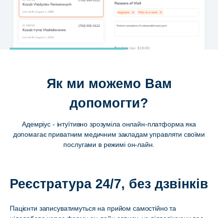
Як ми можемо Вам
допомогти?
Адемріус - інтуїтивно зрозуміла онлайн-платформа яка
допомагає приватним медичним закладам управляти своїми
послугами в режимі он-лайн.
Реєстратура 24/7, без дзвінків
Пацієнти записуватимуться на прийом самостійно та