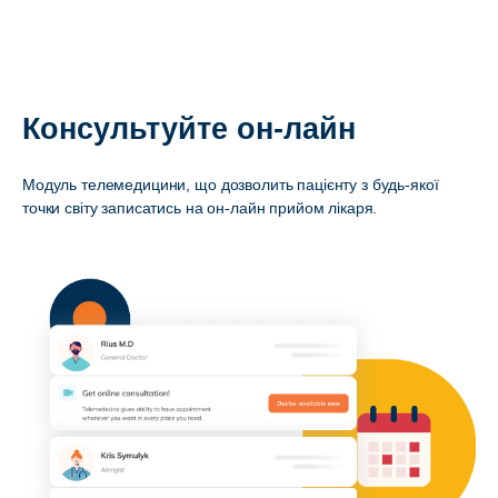
Консультуйте он-лайн
Модуль телемедицини, що дозволить пацієнту з будь-якої
точки світу записатись на он-лайн прийом лікаря.