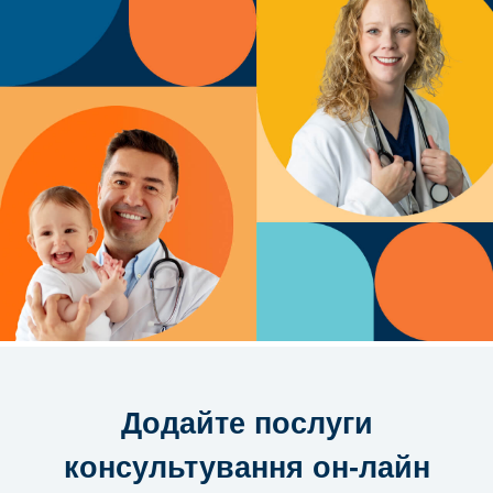
Додайте послуги
консультування он-лайн