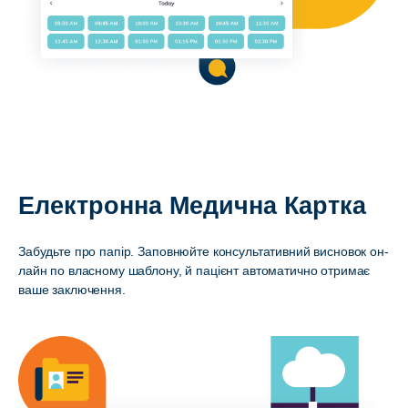
Електронна Медична Картка
Забудьте про папір. Заповнюйте консультативний висновок он-
лайн по власному шаблону, й пацієнт автоматично отримає
ваше заключення.