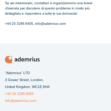
Se sei interessato, contattaci e organizzeremo una breve
chiamata per discutere di questo problema in modo più
dettagliato e rispondere a tutte le tue domande:
+44 20 3286 8405, info@ademrius.com
“Ademrius” LTD
3 Gower Street, London,
United Kingdom, WC1E 6HA
+44 20 3286 8405
info@ademrius.com