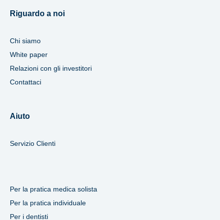
Riguardo a noi
Chi siamo
White paper
Relazioni con gli investitori
Contattaci
Aiuto
Servizio Clienti
Per la pratica medica solista
Per la pratica individuale
Per i dentisti