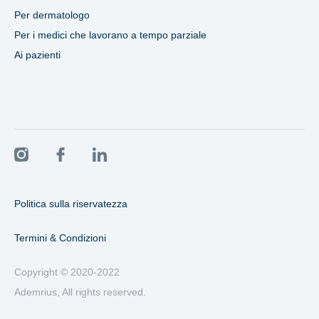
Per dermatologo
Per i medici che lavorano a tempo parziale
Ai pazienti
Politica sulla riservatezza
Termini & Condizioni
Copyright © 2020-2022
Ademrius, All rights reserved.