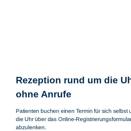
Rezeption rund um die Uh
ohne Anrufe
Patienten buchen einen Termin für sich selbst
die Uhr über das Online-Registrierungsformula
abzulenken.