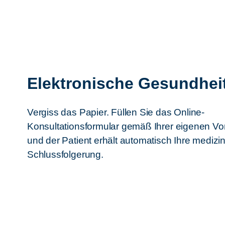
Elektronische Gesundhei
Vergiss das Papier. Füllen Sie das Online-
Konsultationsformular gemäß Ihrer eigenen Vo
und der Patient erhält automatisch Ihre medizi
Schlussfolgerung.