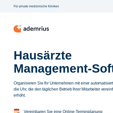
Für private medizinische Kliniken
Hausärzte
Management-Sof
Organisieren Sie Ihr Unternehmen mit einer automatisie
die Uhr, die den täglichen Betrieb Ihrer Mitarbeiter verei
erhöht.
Vereinbaren Sie eine Online-Terminplanung