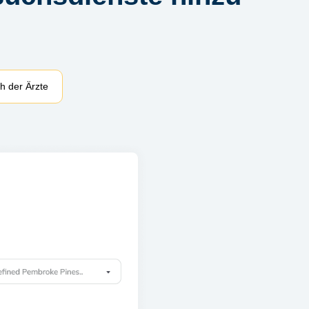
 der Ärzte