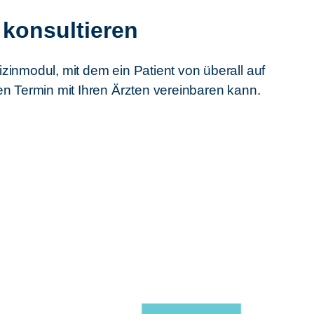
 konsultieren
zinmodul, mit dem ein Patient von überall auf
en Termin mit Ihren Ärzten vereinbaren kann.